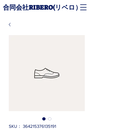
​合同会社RIBERO(リベロ）
SKU： 364215376135191